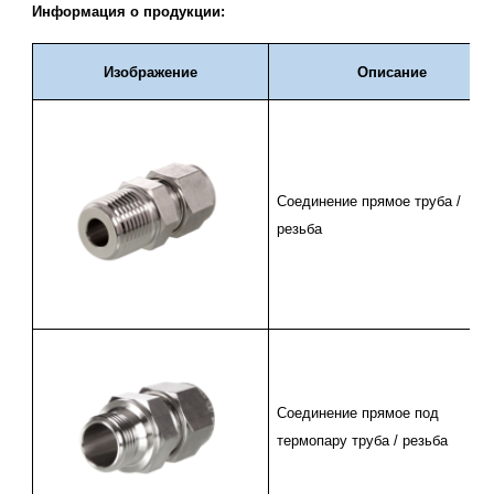
Информация о продукции:
Изображение
Описание
Соединение прямое
труба /
резьба
Соединение прямое
под
термопару труба / резьба