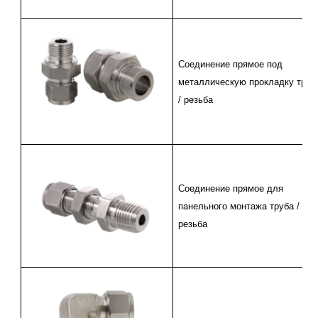
Соединение прямое
под
металлическую прокладку труб
/ резьба
Соединение прямое
для
панельного монтажа труба /
резьба