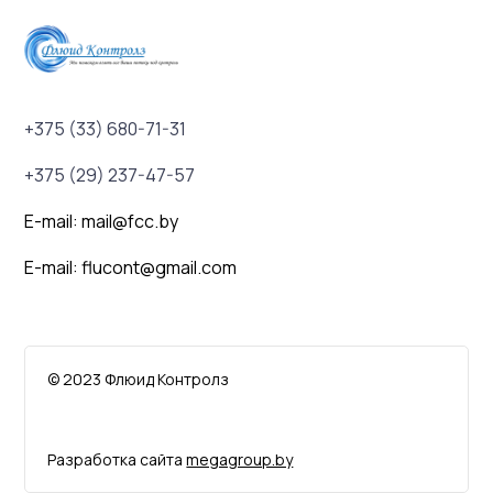
+375 (33) 680-71-31
+375 (29) 237-47-57
E-mail: mail@fcc.by
E-mail: flucont@gmail.com
© 2023 Флюид Контролз
Разработка сайта
megagroup.by