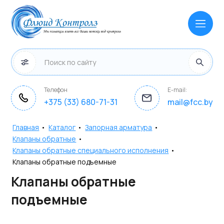
Телефон
E-mail:
+375 (33) 680-71-31
mail@fcc.by
Главная
•
Каталог
•
Запорная арматура
•
Клапаны обратные
•
Клапаны обратные специального исполнения
•
Клапаны обратные подъемные
Клапаны обратные
подъемные