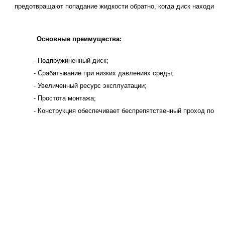
предотвращают попадание жидкости обратно, когда диск находится
Основные преимущества:
- Подпружиненный диск;
- Срабатывание при низких давлениях среды;
- Увеличенный ресурс эксплуатации;
- Простота монтажа;
- Конструкция обеспечивает беспрепятственный проход поток