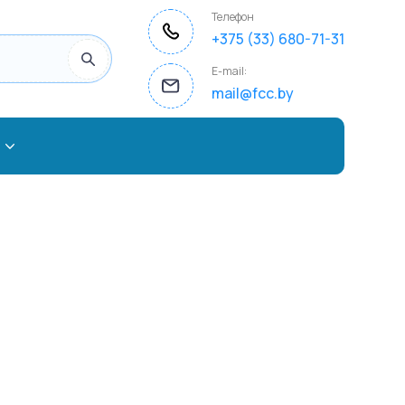
Телефон
+375 (33) 680-71-31
E-mail:
mail@fcc.by