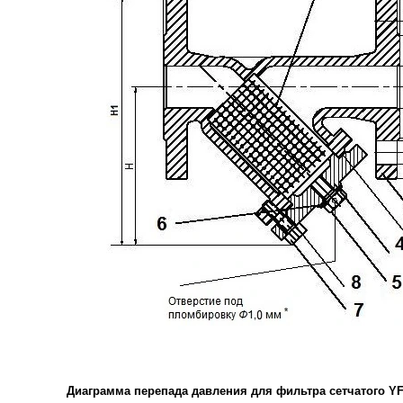
Диаграмма перепада давления для фильтра сетчатого
Y