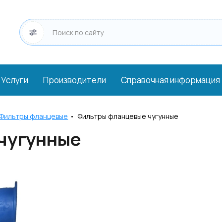
Услуги
Производители
Справочная информация
Фильтры фланцевые
•
Фильтры фланцевые чугунные
чугунные