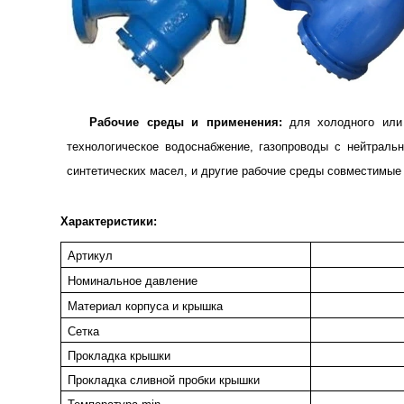
Рабочие среды и применения:
для холодного или 
технологическое водоснабжение, газопроводы с нейтраль
синтетических масел, и другие рабочие среды совместимые 
Характеристики:
Артикул
Номинальное давление
Материал корпуса и крышка
Сетка
Прокладка крышки
Прокладка сливной пробки крышки