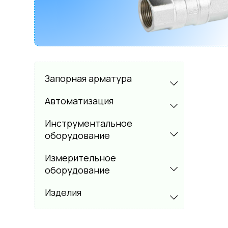
Запорная арматура
Автоматизация
Инструментальное
оборудование
Измерительное
оборудование
Изделия