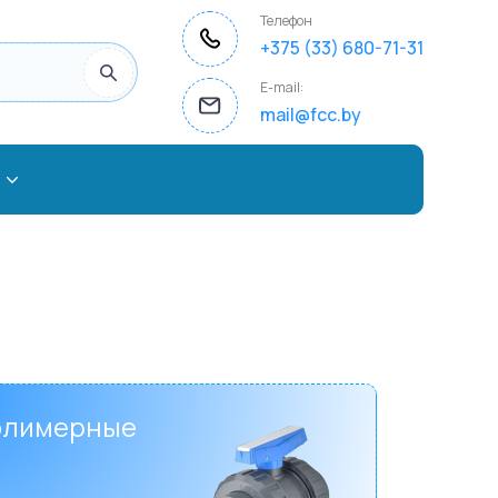
Телефон
+375 (33) 680-71-31
E-mail:
mail@fcc.by
олимерные