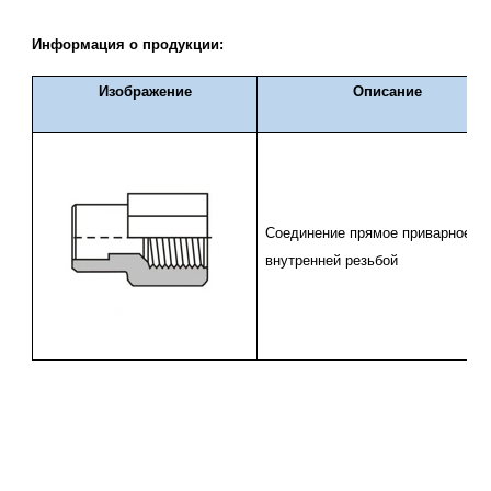
Информация о продукции:
Изображение
Описание
C
оединение прямое приварное с
внутренней резьбой