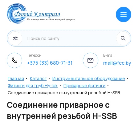
Телефон
E-mail:
+375 (33) 680-71-31
mail@fcc.by
Главная
•
Каталог
•
Инструментальное оборудование
•
Фитинги для труб Hy-lok
•
Приварные фитинги
•
Соединение приварное с внутренней резьбой H-SSB
Соединение приварное с
внутренней резьбой H-SSB