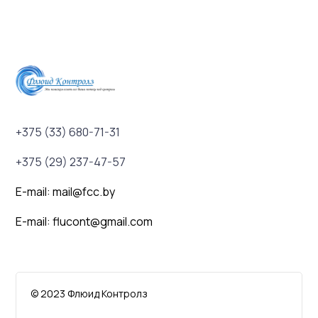
+375 (33) 680-71-31
+375 (29) 237-47-57
E-mail: mail@fcc.by
E-mail: flucont@gmail.com
© 2023 Флюид Контролз