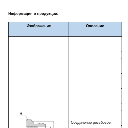
Информация о продукции:
Изображение
Описание
C
оединение резьбовое,