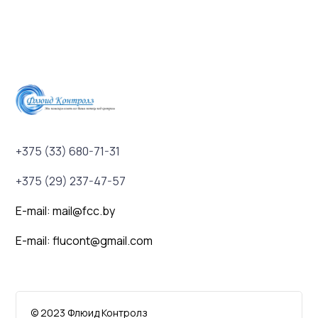
+375 (33) 680-71-31
+375 (29) 237-47-57
E-mail: mail@fcc.by
E-mail: flucont@gmail.com
© 2023 Флюид Контролз