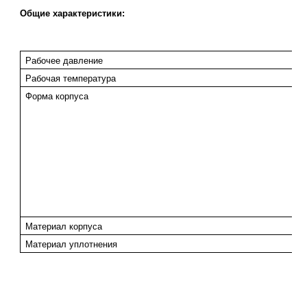
Общие характеристики:
Рабочее давление
Рабочая температура
Форма корпуса
Материал корпуса
Материал
уплотнения