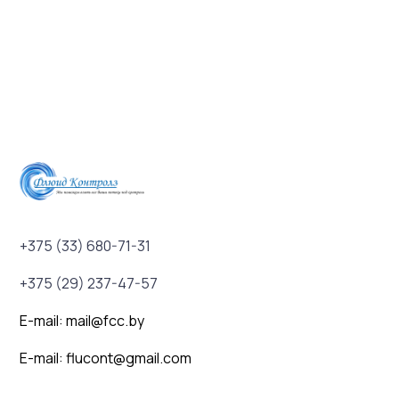
+375 (33) 680-71-31
+375 (29) 237-47-57
E-mail: mail@fcc.by
E-mail: flucont@gmail.com