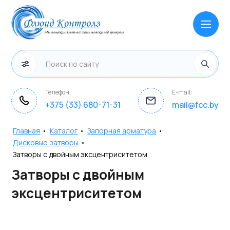
Телефон
E-mail:
+375 (33) 680-71-31
mail@fcc.by
Главная
•
Каталог
•
Запорная арматура
•
Дисковые затворы
•
Затворы с двойным эксцентриситетом
Затворы с двойным
эксцентриситетом